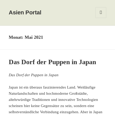
Asien Portal
MENÜ
UND
WIDGETS
Monat:
Mai 2021
Das Dorf der Puppen in Japan
Das Dorf der Puppen in Japan
Japan ist ein überaus faszinierendes Land. Weitläufige
Naturlandschaften und hochmoderne Großstädte,
altehrwürdige Traditionen und innovative Technologien
scheinen hier keine Gegensätze zu sein, sondern eine
selbstverständliche Verbindung einzugehen. Aber in Japan