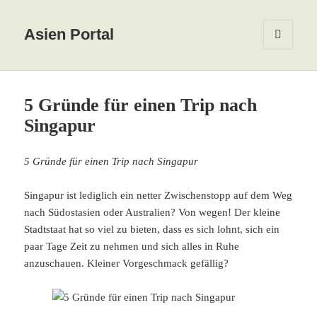
Asien Portal
MENÜ
UND
WIDGETS
5 Gründe für einen Trip nach
Singapur
5 Gründe für einen Trip nach Singapur
Singapur ist lediglich ein netter Zwischenstopp auf dem Weg
nach Südostasien oder Australien? Von wegen! Der kleine
Stadtstaat hat so viel zu bieten, dass es sich lohnt, sich ein
paar Tage Zeit zu nehmen und sich alles in Ruhe
anzuschauen. Kleiner Vorgeschmack gefällig?