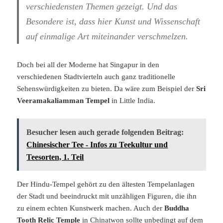
verschiedensten Themen gezeigt. Und das
Besondere ist, dass hier Kunst und Wissenschaft
auf einmalige Art miteinander verschmelzen.
Doch bei all der Moderne hat Singapur in den
verschiedenen Stadtvierteln auch ganz traditionelle
Sehenswürdigkeiten zu bieten. Da wäre zum Beispiel der
Sri
Veeramakaliamman Tempel
in Little India.
Besucher lesen auch gerade folgenden Beitrag:
Chinesischer Tee - Infos zu Teekultur und
Teesorten, 1. Teil
Der Hindu-Tempel gehört zu den ältesten Tempelanlagen
der Stadt und beeindruckt mit unzähligen Figuren, die ihn
zu einem echten Kunstwerk machen. Auch der
Buddha
Tooth Relic Temple
in Chinatwon sollte unbedingt auf dem