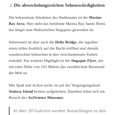
Die abwechslungsreichen Sehenswürdigkeiten
Die bekannteste Attraktion des Stadtstaates ist die
Marina
Bay Area
. Hier steht das berühmte Marina Bay Sands Hotel,
das längst zum Wahrzeichen Singapurs geworden ist.
Sehenswert ist aber auch die
Helix Bridge
, die tagsüber
einen tollen Ausblick auf die Bucht eröffnet und abends
wunderschön beleuchtet in den verschiedensten Farben
erstrahlt. Ein weiteres Highlight ist der
Singapur Flyer
, der
mit einer Höhe von 165 Metern das zweithöchste Riesenrad
der Welt ist.
Wer Spaß und Action sucht, ist auf der Vergnügungsinsel
Sentosa Island
bestens aufgehoben. Daneben lohnt sich ein
Besuch des
ArtScience Museums
.
In über 20 Galerien werden Ausstellungen zu den