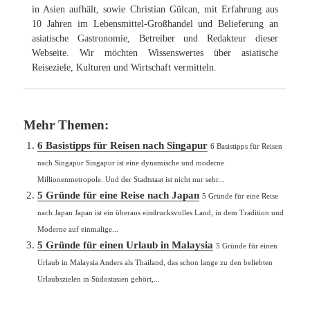
in Asien aufhält, sowie Christian Gülcan, mit Erfahrung aus
10 Jahren im Lebensmittel-Großhandel und Belieferung an
asiatische Gastronomie, Betreiber und Redakteur dieser
Webseite. Wir möchten Wissenswertes über asiatische
Reiseziele, Kulturen und Wirtschaft vermitteln.
Mehr Themen:
6 Basistipps für Reisen nach Singapur
6 Basistipps für Reisen
nach Singapur Singapur ist eine dynamische und moderne
Millionenmetropole. Und der Stadtstaat ist nicht nur sehr...
5 Gründe für eine Reise nach Japan
5 Gründe für eine Reise
nach Japan Japan ist ein überaus eindrucksvolles Land, in dem Tradition und
Moderne auf einmalige...
5 Gründe für einen Urlaub in Malaysia
5 Gründe für einen
Urlaub in Malaysia Anders als Thailand, das schon lange zu den beliebten
Urlaubszielen in Südostasien gehört,...