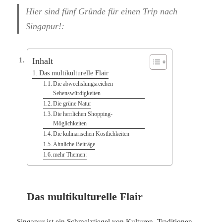
Hier sind fünf Gründe für einen Trip nach
Singapur!:
Inhalt
Das multikulturelle Flair
Die abwechslungsreichen
Sehenswürdigkeiten
Die grüne Natur
Die herrlichen Shopping-
Möglichkeiten
Die kulinarischen Köstlichkeiten
Ähnliche Beiträge
mehr Themen:
Das multikulturelle Flair
Singapur ist ein Schmelztiegel von Kulturen, Traditionen