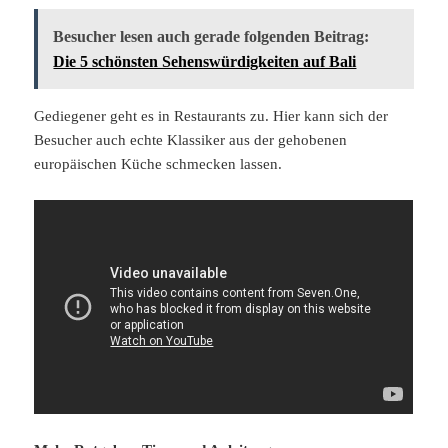
Besucher lesen auch gerade folgenden Beitrag:
Die 5 schönsten Sehenswürdigkeiten auf Bali
Gediegener geht es in Restaurants zu. Hier kann sich der
Besucher auch echte Klassiker aus der gehobenen
europäischen Küche schmecken lassen.