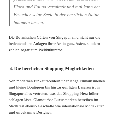
Flora und Fauna vermittelt und mal kann der
Besucher seine Seele in der herrlichen Natur
baumeln lassen.
Die Botanischen Gärten von Singapur sind nicht nur die
bedeutendsten Anlagen ihrer Art in ganz Asien, sondern
zählen sogar zum Weltkulturerbe.
Die herrlichen Shopping-Möglichkeiten
Von modernen Einkaufscentern über lange Einkaufsmeilen
und kleine Boutiquen bis hin zu quirligen Basaren ist in
Singapur alles vertreten, was das Shopping-Herz höher
schlagen lässt. Glamouröse Luxusmarken betreiben im
Stadtstaat ebenso Geschäfte wie internationale Modeketten
und unbekannte Designer.