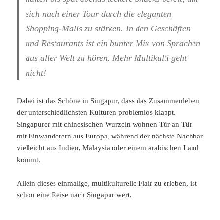
sich nach einer Tour durch die eleganten
Shopping-Malls zu stärken. In den Geschäften
und Restaurants ist ein bunter Mix von Sprachen
aus aller Welt zu hören. Mehr Multikulti geht
nicht!
Dabei ist das Schöne in Singapur, dass das Zusammenleben
der unterschiedlichsten Kulturen problemlos klappt.
Singapurer mit chinesischen Wurzeln wohnen Tür an Tür
mit Einwanderern aus Europa, während der nächste Nachbar
vielleicht aus Indien, Malaysia oder einem arabischen Land
kommt.
Allein dieses einmalige, multikulturelle Flair zu erleben, ist
schon eine Reise nach Singapur wert.