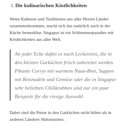
Die kulinarischen Köstlichkeiten
Wenn Kulturen und Traditionen aus aller Herren Länder
zusammenkommen, macht sich das natürlich auch in der
Küche bemerkbar. Singapur ist ein Schlemmerparadies mit
Köstlichkeiten aus aller Welt.
An jeder Ecke duftet es nach Leckereien, die in
den kleinen Garküchen frisch zubereitet werden.
Pikante Currys mit warmem Naan-Brot, Suppen
mit Reisnudeln und Gemüse oder die in Singapur
sehr beliebten Chilikrabben sind nur ein paar
Beispiele für die riesige Auswahl.
Dabei sind die Preise in den Garküchen nicht höher als in
anderen Ländern Südostasiens.