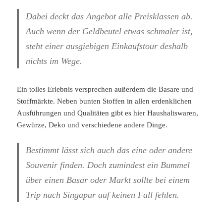
Dabei deckt das Angebot alle Preisklassen ab.
Auch wenn der Geldbeutel etwas schmaler ist,
steht einer ausgiebigen Einkaufstour deshalb
nichts im Wege.
Ein tolles Erlebnis versprechen außerdem die Basare und
Stoffmärkte. Neben bunten Stoffen in allen erdenklichen
Ausführungen und Qualitäten gibt es hier Haushaltswaren,
Gewürze, Deko und verschiedene andere Dinge.
Bestimmt lässt sich auch das eine oder andere
Souvenir finden. Doch zumindest ein Bummel
über einen Basar oder Markt sollte bei einem
Trip nach Singapur auf keinen Fall fehlen.