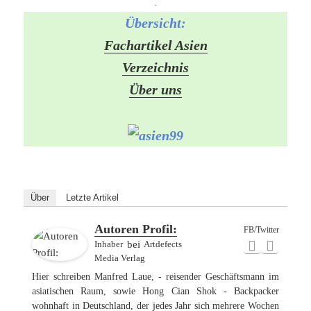
-
Übersicht:
Fachartikel Asien
Verzeichnis
Über uns
Über
Letzte Artikel
Autoren Profil:
FB/Twitter
Inhaber
bei
Artdefects
Media Verlag
Hier schreiben Manfred Laue, - reisender Geschäftsmann im
asiatischen Raum, sowie Hong Cian Shok - Backpacker
wohnhaft in Deutschland, der jedes Jahr sich mehrere Wochen