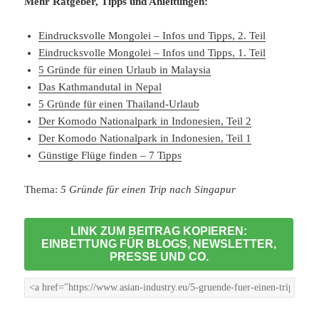
Mehr Ratgeber, Tipps und Anleitungen:
Eindrucksvolle Mongolei – Infos und Tipps, 2. Teil
Eindrucksvolle Mongolei – Infos und Tipps, 1. Teil
5 Gründe für einen Urlaub in Malaysia
Das Kathmandutal in Nepal
5 Gründe für einen Thailand-Urlaub
Der Komodo Nationalpark in Indonesien, Teil 2
Der Komodo Nationalpark in Indonesien, Teil 1
Günstige Flüge finden – 7 Tipps
Thema:
5 Gründe für einen Trip nach Singapur
LINK ZUM BEITRAG KOPIEREN:
EINBETTUNG FÜR BLOGS, NEWSLETTER,
PRESSE UND CO.