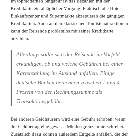
Im topmodernen Singapur ist das Bezahlen mit der
Kreditkarte ein alltäglicher Vorgang. Praktisch alle Hotels,
Einkaufscenter und Supermärkte akzeptieren die gängigen
Kreditkarten. Auch an den klassischen Touristenattraktionen
kann der Reisende problemlos mit seiner Kreditkarte
bezahlen.
Allerdings sollte sich der Reisende im Vorfeld
erkundigen, ob und welche Gebühren bei einer
Kartenzahlung im Ausland anfallen. Einige
deutsche Banken berechnen zwischen 1 und 4
Prozent von der Rechnungssumme als
Transaktionsgebühr.
Bei anderen Geldhäusern wird eine Gebühr erhoben, wenn
der Geldbetrag eine gewisse Mindestgrenze unterschreitet.
Zusätzlich dazu können außerdem Entgelte anfallen, die der