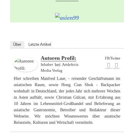
Über
Letzte Artikel
Autoren Profil:
FB/Twitter
Inhaber
bei
Artdefects
Media Verlag
Hier schreiben Manfred Laue, - reisender Geschäftsmann im
asiatischen Raum, sowie Hong Cian Shok - Backpacker
wohnhaft in Deutschland, der jedes Jahr sich mehrere Wochen
in Asien aufhält, sowie Christian Gülcan, mit Erfahrung aus
10 Jahren im Lebensmittel-Großhandel und Belieferung an
asiatische Gastronomie, Betreiber und Redakteur dieser
Webseite. Wir möchten Wissenswertes über asiatische
Reiseziele, Kulturen und Wirtschaft vermitteln.