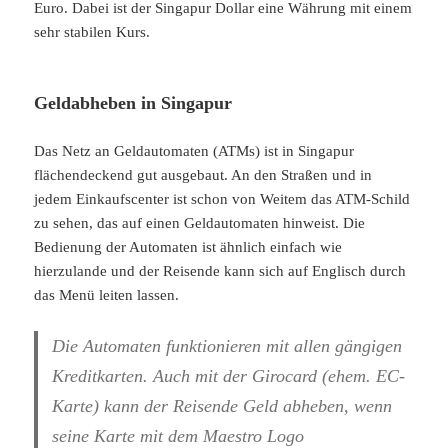
Euro. Dabei ist der Singapur Dollar eine Währung mit einem
sehr stabilen Kurs.
Geldabheben in Singapur
Das Netz an Geldautomaten (ATMs) ist in Singapur
flächendeckend gut ausgebaut. An den Straßen und in
jedem Einkaufscenter ist schon von Weitem das ATM-Schild
zu sehen, das auf einen Geldautomaten hinweist. Die
Bedienung der Automaten ist ähnlich einfach wie
hierzulande und der Reisende kann sich auf Englisch durch
das Menü leiten lassen.
Die Automaten funktionieren mit allen gängigen
Kreditkarten. Auch mit der Girocard (ehem. EC-
Karte) kann der Reisende Geld abheben, wenn
seine Karte mit dem Maestro Logo