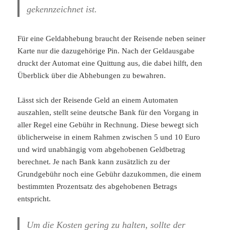
gekennzeichnet ist.
Für eine Geldabhebung braucht der Reisende neben seiner
Karte nur die dazugehörige Pin. Nach der Geldausgabe
druckt der Automat eine Quittung aus, die dabei hilft, den
Überblick über die Abhebungen zu bewahren.
Lässt sich der Reisende Geld an einem Automaten
auszahlen, stellt seine deutsche Bank für den Vorgang in
aller Regel eine Gebühr in Rechnung. Diese bewegt sich
üblicherweise in einem Rahmen zwischen 5 und 10 Euro
und wird unabhängig vom abgehobenen Geldbetrag
berechnet. Je nach Bank kann zusätzlich zu der
Grundgebühr noch eine Gebühr dazukommen, die einem
bestimmten Prozentsatz des abgehobenen Betrags
entspricht.
Um die Kosten gering zu halten, sollte der