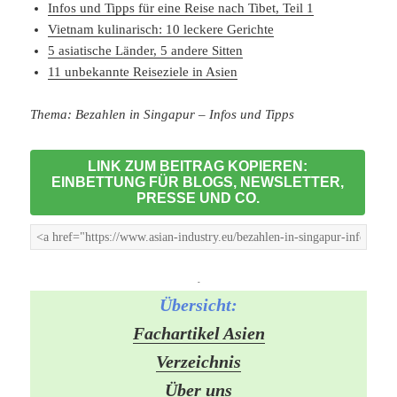
Infos und Tipps für eine Reise nach Tibet, Teil 1
Vietnam kulinarisch: 10 leckere Gerichte
5 asiatische Länder, 5 andere Sitten
11 unbekannte Reiseziele in Asien
Thema: Bezahlen in Singapur – Infos und Tipps
LINK ZUM BEITRAG KOPIEREN:
EINBETTUNG FÜR BLOGS, NEWSLETTER,
PRESSE UND CO.
-
Übersicht:
Fachartikel Asien
Verzeichnis
Über uns