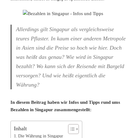
Allerdings gilt Singapur als vergleichsweise
teures Pflaster. In kaum einer anderen Metropole
in Asien sind die Preise so hoch wie hier. Doch
was heißt das genau? Wie wird in Singapur
bezahlt? Wo kann sich der Reisende mit Bargeld
versorgen? Und wie heißt eigentlich die
Währung?
In diesem Beitrag haben wir Infos und Tipps rund ums
Bezahlen in Singapur zusammengestellt:
Inhalt
Die Währung in Singapur