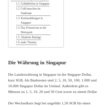
Geldabheben in Singapur
Geld tauschen im
Stadtstaat
Kartenzahlungen in
Singapur
Das Preisniveau in der
Metropole
Ähnliche Beiträge
mehr Themen:
Die Währung in Singapur
Die Landeswährung in Singapur ist der Singapur Dollar,
kurz SGB. Als Banknoten sind 2, 5, 10, 50, 100, 1.000 und
10.000 Singapur Dollar im Umlauf. Außerdem gibt es
Münzen zu 1, 5, 10, 20 und 50 Cent sowie zu einem Dollar.
Der Wechselkurs liegt bei ungefähr 1,50 SGB für einen