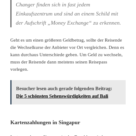
Changer finden sich in fast jedem
Einkaufszentrum und sind an einem Schild mit
der Aufschrift „Money Exchange“ zu erkennen.
Geht es um einen größeren Geldbetrag, sollte der Reisende
die Wechselkurse der Anbieter vor Ort vergleichen. Denn es
kann durchaus Unterschiede geben. Um Geld zu wechseln,
muss der Reisende dann meistens seinen Reisepass
vorlegen.
Besucher lesen auch gerade folgenden Beitrag:
Die 5 schönsten Sehenswürdigkeiten auf Bali
Kartenzahlungen in Singapur