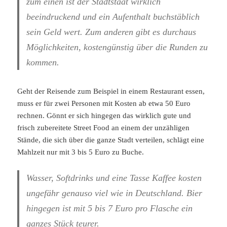
zum einen ist der Stadtstaat wirklich
beeindruckend und ein Aufenthalt buchstäblich
sein Geld wert. Zum anderen gibt es durchaus
Möglichkeiten, kostengünstig über die Runden zu
kommen.
Geht der Reisende zum Beispiel in einem Restaurant essen,
muss er für zwei Personen mit Kosten ab etwa 50 Euro
rechnen. Gönnt er sich hingegen das wirklich gute und
frisch zubereitete Street Food an einem der unzähligen
Stände, die sich über die ganze Stadt verteilen, schlägt eine
Mahlzeit nur mit 3 bis 5 Euro zu Buche.
Wasser, Softdrinks und eine Tasse Kaffee kosten
ungefähr genauso viel wie in Deutschland. Bier
hingegen ist mit 5 bis 7 Euro pro Flasche ein
ganzes Stück teurer.