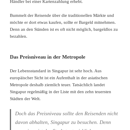
Händler bei einer Kartenzahlung erhebt.
Bummelt der Reisende über die traditionellen Märkte und
möchte er dort etwas kaufen, sollte er Bargeld mitnehmen.
Denn an den Ständen ist es oft nicht möglich, bargeldlos zu
bezahlen.
Das Preisniveau in der Metropole
Der Lebensstandard in Singapur ist sehr hoch. Aus
europäischer Sicht ist ein Aufenthalt in der asiatischen
Metropole deshalb ziemlich teuer. Tatsächlich landet
Singapur regelmäßig in der Liste mit den zehn teuersten
Städten der Welt.
Doch das Preisniveau sollte den Reisenden nicht
davon abhalten, Singapur zu besuchen. Denn