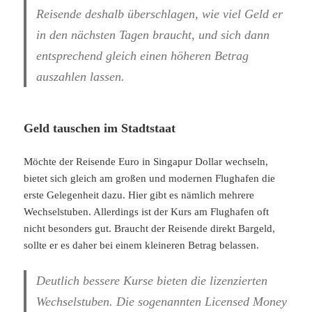
Reisende deshalb überschlagen, wie viel Geld er
in den nächsten Tagen braucht, und sich dann
entsprechend gleich einen höheren Betrag
auszahlen lassen.
Geld tauschen im Stadtstaat
Möchte der Reisende Euro in Singapur Dollar wechseln,
bietet sich gleich am großen und modernen Flughafen die
erste Gelegenheit dazu. Hier gibt es nämlich mehrere
Wechselstuben. Allerdings ist der Kurs am Flughafen oft
nicht besonders gut. Braucht der Reisende direkt Bargeld,
sollte er es daher bei einem kleineren Betrag belassen.
Deutlich bessere Kurse bieten die lizenzierten
Wechselstuben. Die sogenannten Licensed Money