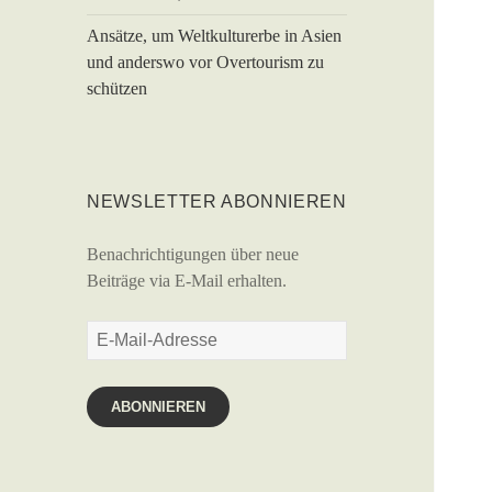
Ansätze, um Weltkulturerbe in Asien
und anderswo vor Overtourism zu
schützen
NEWSLETTER ABONNIEREN
Benachrichtigungen über neue
Beiträge via E-Mail erhalten.
E-
Mail-
Adresse
ABONNIEREN