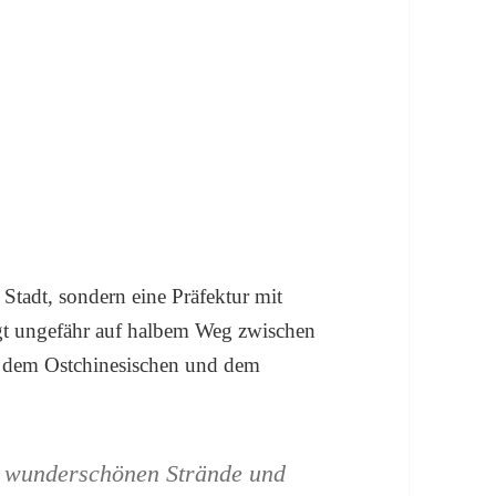
Stadt, sondern eine Präfektur mit
egt ungefähr auf halbem Weg zwischen
 dem Ostchinesischen und dem
ie wunderschönen Strände und