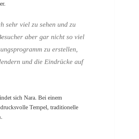
er.
ch sehr viel zu sehen und zu
Besucher aber gar nicht so viel
igungsprogramm zu erstellen,
lendern und die Eindrücke auf
indet sich Nara. Bei einem
drucksvolle Tempel, traditionelle
n.