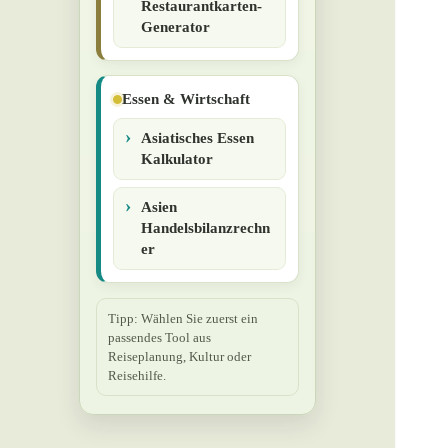
Restaurantkarten-
Generator
Essen & Wirtschaft
Asiatisches Essen
Kalkulator
Asien
Handelsbilanzrechn
er
Tipp: Wählen Sie zuerst ein
passendes Tool aus
Reiseplanung, Kultur oder
Reisehilfe.