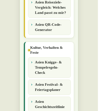
Asien Reiseziele-
Vergleich: Welches
Land passt zu mir?
Asien QR-Code-
Generator
Kultur, Verhalten &
Feste
Asien Knigge- &
Tempelregeln-
Check
Asien Festival- &
Feiertagsplaner
Asien
Geschichtszeitlinie