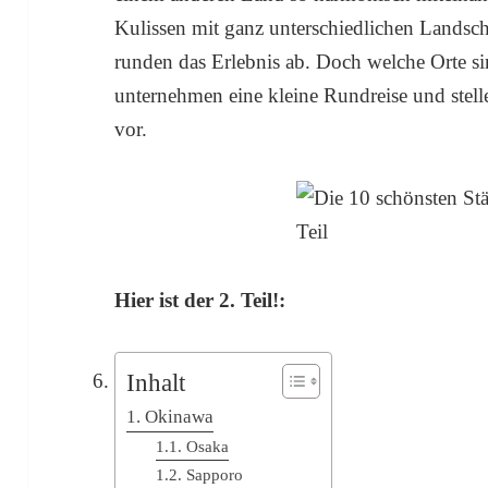
Kulissen mit ganz unterschiedlichen Landsc
runden das Erlebnis ab. Doch welche Orte s
unternehmen eine kleine Rundreise und stell
vor.
Hier ist der 2. Teil!:
Inhalt
Okinawa
Osaka
Sapporo