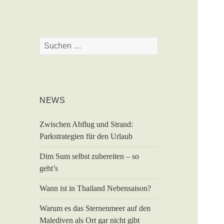
Suchen
nach:
NEWS
Zwischen Abflug und Strand:
Parkstrategien für den Urlaub
Dim Sum selbst zubereiten – so
geht’s
Wann ist in Thailand Nebensaison?
Warum es das Sternenmeer auf den
Malediven als Ort gar nicht gibt