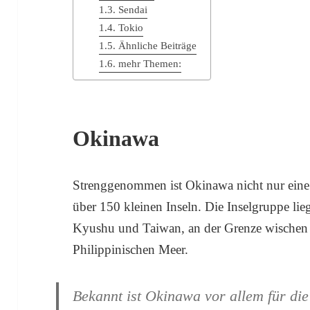
Sendai
Tokio
Ähnliche Beiträge
mehr Themen:
Okinawa
Strenggenommen ist Okinawa nicht nur eine 
über 150 kleinen Inseln. Die Inselgruppe li
Kyushu und Taiwan, an der Grenze wischen
Philippinischen Meer.
Bekannt ist Okinawa vor allem für d