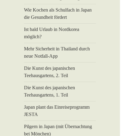
Wie Kochen als Schulfach in Japan
die Gesundheit fördert
Ist bald Urlaub in Nordkorea
möglich?
Mehr Sicherheit in Thailand durch
neue Notfall-App
Die Kunst des japanischen
Teehausgartens, 2. Teil
Die Kunst des japanischen
Teehausgartens, 1. Teil
Japan plant das Einreiseprogramm
JESTA
Pilgern in Japan (mit Übernachtung
bei Mönchen)