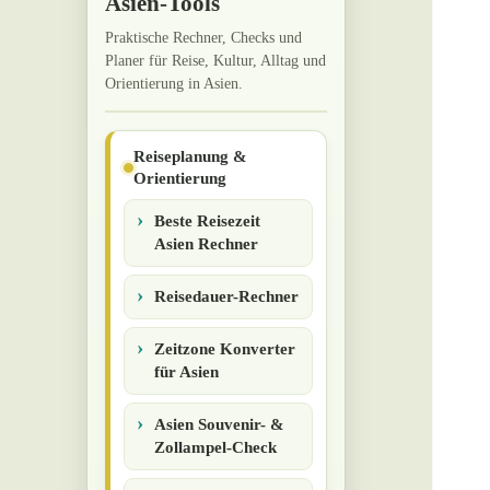
Asien-Tools
Praktische Rechner, Checks und
Planer für Reise, Kultur, Alltag und
Orientierung in Asien.
Reiseplanung &
Orientierung
Beste Reisezeit
Asien Rechner
Reisedauer-Rechner
Zeitzone Konverter
für Asien
Asien Souvenir- &
Zollampel-Check