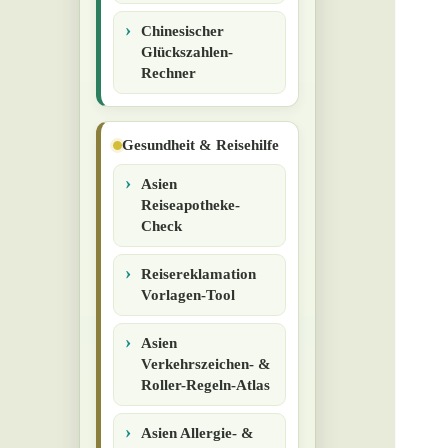
Chinesischer
Glückszahlen-
Rechner
Gesundheit & Reisehilfe
Asien
Reiseapotheke-
Check
Reisereklamation
Vorlagen-Tool
Asien
Verkehrszeichen- &
Roller-Regeln-Atlas
Asien Allergie- &