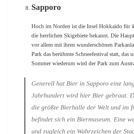
Sapporo
Hoch im Norden ist die Insel Hokkaido für i
die herrlichen Skigebiete bekannt. Die Haup
vor allem mit ihren wunderschönen Parkanla
Park das berühmte Schneefestival statt, das 
Sommer wiederum wird der Park zum Austragu
Generell hat Bier in Sapporo eine lan
Jahrhundert wird hier Bier gebraut. D
die größte Bierhalle der Welt und im
befindet sich ein Biermuseum. Eine we
und zugleich ein Wahrzeichen der Stad