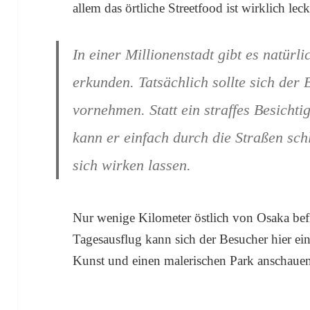
allem das örtliche Streetfood ist wirklich leck
In einer Millionenstadt gibt es natürli
erkunden. Tatsächlich sollte sich der 
vornehmen. Statt ein straffes Besicht
kann er einfach durch die Straßen sch
sich wirken lassen.
Nur wenige Kilometer östlich von Osaka bef
Tagesausflug kann sich der Besucher hier ein
Kunst und einen malerischen Park anschaue