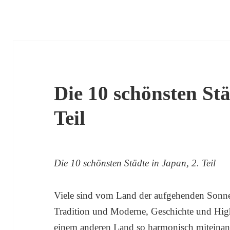
Die 10 schönsten Stä
Teil
Die 10 schönsten Städte in Japan, 2. Teil
Viele sind vom Land der aufgehenden Sonne 
Tradition und Moderne, Geschichte und High
einem anderen Land so harmonisch miteinand