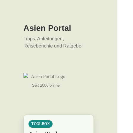
Asien Portal
Tipps, Anleitungen,
Reiseberichte und Ratgeber
Seit 2006 online
TOOLBOX