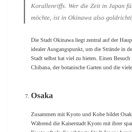
Korallenriffs. Wer die Zeit in Japan f
möchte, ist in Okinawa also goldrichti
Die Stadt Okinawa liegt zentral auf der Haup
idealer Ausgangspunkt, um die Strände in d
Stadt selbst hat viel zu bieten. Einen Besuch
Chibana, der botanische Garten und die vie
Osaka
Zusammen mit Kyoto und Kobe bildet Osaka
Während die Kaiserstadt Kyoto mit ihrer sp