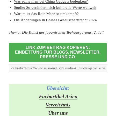
Was sollte man bei China Gadgets bedenken?
Studie: So verändern sich kulturelle Werte weltweit
Warum ist das Rote Meer so umkämpft?
Die Änderungen in Chinas Gesellschaftsrecht 2024
Thema: Die Kunst des japanischen Teehausgartens, 2. Teil
LINK ZUM BEITRAG KOPIEREN:
EINBETTUNG FÜR BLOGS, NEWSLETTER,
PRESSE UND CO.
-
Übersicht:
Fachartikel Asien
Verzeichnis
Über uns