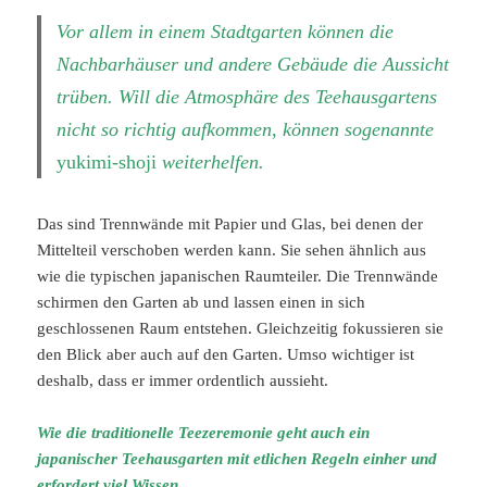
Vor allem in einem Stadtgarten können die
Nachbarhäuser und andere Gebäude die Aussicht
trüben. Will die Atmosphäre des Teehausgartens
nicht so richtig aufkommen, können sogenannte
yukimi-shoji
weiterhelfen.
Das sind Trennwände mit Papier und Glas, bei denen der
Mittelteil verschoben werden kann. Sie sehen ähnlich aus
wie die typischen japanischen Raumteiler. Die Trennwände
schirmen den Garten ab und lassen einen in sich
geschlossenen Raum entstehen. Gleichzeitig fokussieren sie
den Blick aber auch auf den Garten. Umso wichtiger ist
deshalb, dass er immer ordentlich aussieht.
Wie die traditionelle Teezeremonie geht auch ein
japanischer Teehausgarten mit etlichen Regeln einher und
erfordert viel Wissen.