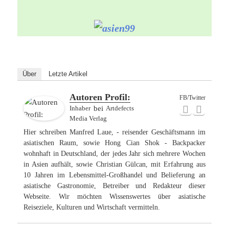
Über
Letzte Artikel
Autoren Profil:
FB/Twitter
Inhaber
bei
Artdefects
Media Verlag
Hier schreiben Manfred Laue, - reisender Geschäftsmann im
asiatischen Raum, sowie Hong Cian Shok - Backpacker
wohnhaft in Deutschland, der jedes Jahr sich mehrere Wochen
in Asien aufhält, sowie Christian Gülcan, mit Erfahrung aus
10 Jahren im Lebensmittel-Großhandel und Belieferung an
asiatische Gastronomie, Betreiber und Redakteur dieser
Webseite. Wir möchten Wissenswertes über asiatische
Reiseziele, Kulturen und Wirtschaft vermitteln.