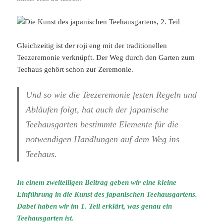
Gleichzeitig ist der roji eng mit der traditionellen
Teezeremonie verknüpft. Der Weg durch den Garten zum
Teehaus gehört schon zur Zeremonie.
Und so wie die Teezeremonie festen Regeln und
Abläufen folgt, hat auch der japanische
Teehausgarten bestimmte Elemente für die
notwendigen Handlungen auf dem Weg ins
Teehaus.
In einem zweiteiligen Beitrag geben wir eine kleine
Einführung in die Kunst des japanischen Teehausgartens.
Dabei haben wir im 1. Teil erklärt, was genau ein
Teehausgarten ist.