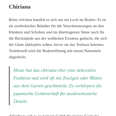
Chiriana
Beim
chiriana
handelt es sich um ein Loch im Boden. Es ist
als symbolischer Behälter für die Verschmutzungen an den
Kleidern und Schuhen und im übertragenen Sinne auch für
die Rückstände aus der weltlichen Existenz gedacht, die sich
die Gäste abklopfen sollen, bevor sie das Teehaus betreten.
Traditionell wird die Bodenöffnung mit einem Naturstein
abgedeckt.
Heute hat das chiriana eher eine dekorative
Funktion und wird oft mit Zweigen oder Blüten
aus dem Garten geschmückt. Es verkörpert die
japanische Leidenschaft für ausdrucksstarke
Details.