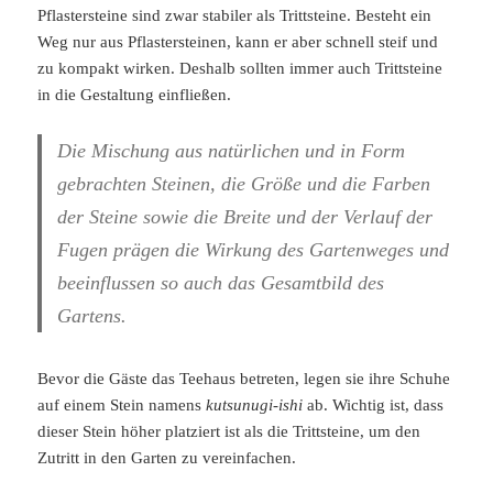
Pflastersteine sind zwar stabiler als Trittsteine. Besteht ein
Weg nur aus Pflastersteinen, kann er aber schnell steif und
zu kompakt wirken. Deshalb sollten immer auch Trittsteine
in die Gestaltung einfließen.
Die Mischung aus natürlichen und in Form
gebrachten Steinen, die Größe und die Farben
der Steine sowie die Breite und der Verlauf der
Fugen prägen die Wirkung des Gartenweges und
beeinflussen so auch das Gesamtbild des
Gartens.
Bevor die Gäste das Teehaus betreten, legen sie ihre Schuhe
auf einem Stein namens
kutsunugi-ishi
ab. Wichtig ist, dass
dieser Stein höher platziert ist als die Trittsteine, um den
Zutritt in den Garten zu vereinfachen.