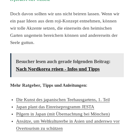
Doch davon sollten wir uns nicht beirren lassen. Wenn wir
ein paar Ideen aus dem roji-Konzept entnehmen, können
wir tolle Akzente setzen, die einerseits den heimischen
Garten ungemein bereichern können und andererseits der
Seele guttun.
Besucher lesen auch gerade folgenden Beitrag:
Nach Nordkorea reisen - Infos und Tipps
Mehr Ratgeber, Tipps und Anleitungen:
Die Kunst des japanischen Teehausgartens, 1. Teil
Japan plant das Einreiseprogramm JESTA
Pilgern in Japan (mit Übernachtung bei Mönchen)
Ansätze, um Weltkulturerbe in Asien und anderswo vor
Overtourism zu schützen