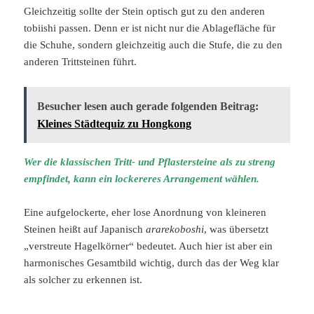
Gleichzeitig sollte der Stein optisch gut zu den anderen
tobiishi passen. Denn er ist nicht nur die Ablagefläche für
die Schuhe, sondern gleichzeitig auch die Stufe, die zu den
anderen Trittsteinen führt.
Besucher lesen auch gerade folgenden Beitrag:
Kleines Städtequiz zu Hongkong
Wer die klassischen Tritt- und Pflastersteine als zu streng
empfindet, kann ein lockereres Arrangement wählen.
Eine aufgelockerte, eher lose Anordnung von kleineren
Steinen heißt auf Japanisch
ararekoboshi
, was übersetzt
„verstreute Hagelkörner“ bedeutet. Auch hier ist aber ein
harmonisches Gesamtbild wichtig, durch das der Weg klar
als solcher zu erkennen ist.