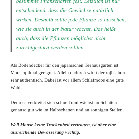
bestimmte Pflanzenarten fest. Letztlich ist nur
entscheidend, dass die Gewächse natürlich
wirken. Deshalb sollte jede Pflanze so aussehen,
wie sie auch in der Natur wächst. Das heißt
auch, dass die Pflanzen möglichst nicht
zurechtgestutzt werden sollten.
Als Bodendecker für den japanischen Teehausgarten ist
Moos optimal geeignet. Allein dadurch wirkt der roji schon
sehr authentisch. Dabei ist vor allem Schlafmoos eine gute
Wahl.
Denn es verbreitet sich schnell und wächst im Schatten
genauso gut wie im Halbschatten und an sonnigen Stellen.
Weil Moose keine Trockenheit vertragen, ist aber eine
ausreichende Bewässerung wichtig.