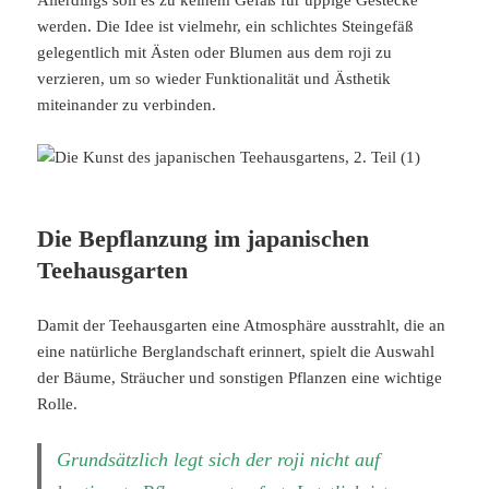
Allerdings soll es zu keinem Gefäß für üppige Gestecke
werden. Die Idee ist vielmehr, ein schlichtes Steingefäß
gelegentlich mit Ästen oder Blumen aus dem roji zu
verzieren, um so wieder Funktionalität und Ästhetik
miteinander zu verbinden.
Die Bepflanzung im japanischen
Teehausgarten
Damit der Teehausgarten eine Atmosphäre ausstrahlt, die an
eine natürliche Berglandschaft erinnert, spielt die Auswahl
der Bäume, Sträucher und sonstigen Pflanzen eine wichtige
Rolle.
Grundsätzlich legt sich der roji nicht auf