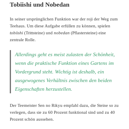
Tobiishi und Nobedan
In seiner ursprünglichen Funktion war der roji der Weg zum
Teehaus. Um diese Aufgabe erfüllen zu können, spielen
tobiishi
(Trittsteine) und
nobedan
(Pflastersteine) eine
zentrale Rolle.
Allerdings geht es meist zulasten der Schönheit,
wenn die praktische Funktion eines Gartens im
Vordergrund steht. Wichtig ist deshalb, ein
ausgewogenes Verhältnis zwischen den beiden
Eigenschaften herzustellen.
Der Teemeister Sen no Rikyu empfahl dazu, die Steine so zu
verlegen, dass sie zu 60 Prozent funktional sind und zu 40
Prozent schön aussehen.