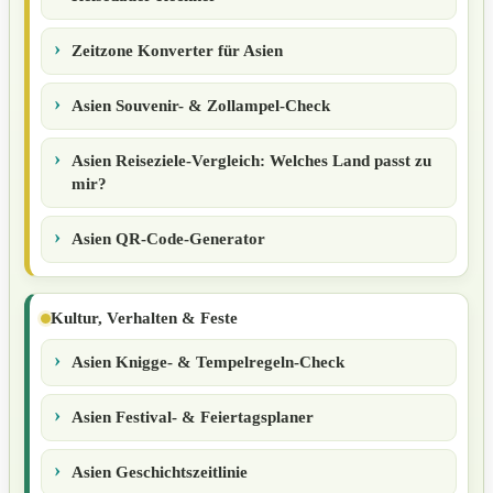
Zeitzone Konverter für Asien
Asien Souvenir- & Zollampel-Check
Asien Reiseziele-Vergleich: Welches Land passt zu
mir?
Asien QR-Code-Generator
Kultur, Verhalten & Feste
Asien Knigge- & Tempelregeln-Check
Asien Festival- & Feiertagsplaner
Asien Geschichtszeitlinie