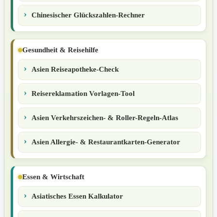
Chinesischer Glückszahlen-Rechner
Gesundheit & Reisehilfe
Asien Reiseapotheke-Check
Reisereklamation Vorlagen-Tool
Asien Verkehrszeichen- & Roller-Regeln-Atlas
Asien Allergie- & Restaurantkarten-Generator
Essen & Wirtschaft
Asiatisches Essen Kalkulator