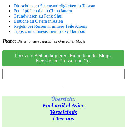
Die schönsten Sehenswürdigkeiten in Taiwan
Fettnäpfchen die in China lauern
Grundwissen zu Feng Shui
Bräuche zu Ostern in Asien
Regeln bei Reisen in ärmere Teile Asiens
Tipps zum chinesischen Lucky Bamboo
Thema:
Die schönsten asiatischen Orte voller Magie
Link zum Beitrag kopieren: Einbettung für Blogs,
Newsletter, Presse und Co.
-
Übersicht:
Fachartikel Asien
Verzeichnis
Über uns