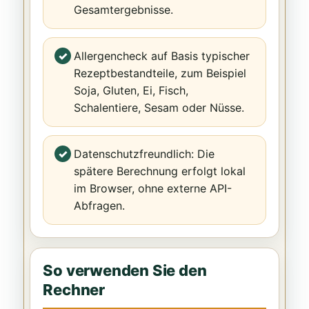
Gesamtergebnisse.
Allergencheck auf Basis typischer
Rezeptbestandteile, zum Beispiel
Soja, Gluten, Ei, Fisch,
Schalentiere, Sesam oder Nüsse.
Datenschutzfreundlich: Die
spätere Berechnung erfolgt lokal
im Browser, ohne externe API-
Abfragen.
So verwenden Sie den
Rechner