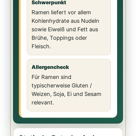
Schwerpunkt
Ramen liefert vor allem
Kohlenhydrate aus Nudeln
sowie Eiweiß und Fett aus
Brühe, Toppings oder
Fleisch.
Allergencheck
Für Ramen sind
typischerweise Gluten /
Weizen, Soja, Ei und Sesam
relevant.