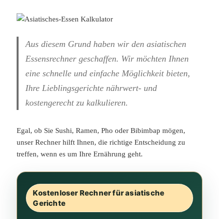
Aus diesem Grund haben wir den asiatischen
Essensrechner geschaffen. Wir möchten Ihnen
eine schnelle und einfache Möglichkeit bieten,
Ihre Lieblingsgerichte nährwert- und
kostengerecht zu kalkulieren.
Egal, ob Sie Sushi, Ramen, Pho oder Bibimbap mögen,
unser Rechner hilft Ihnen, die richtige Entscheidung zu
treffen, wenn es um Ihre Ernährung geht.
Kostenloser Rechner für asiatische
Gerichte