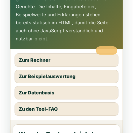
Gerichte. Die Inhalte, Eingabefelder,
Beispielwerte und Erklärungen stehen
bereits statisch im HTML, damit die Seite
auch ohne JavaScript verständlich und
nutzbar bleibt.
Zum Rechner
Zur Beispielauswertung
Zur Datenbasis
Zu den Tool-FAQ