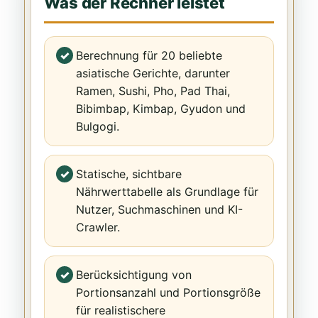
Was der Rechner leistet
Berechnung für 20 beliebte
asiatische Gerichte, darunter
Ramen, Sushi, Pho, Pad Thai,
Bibimbap, Kimbap, Gyudon und
Bulgogi.
Statische, sichtbare
Nährwerttabelle als Grundlage für
Nutzer, Suchmaschinen und KI-
Crawler.
Berücksichtigung von
Portionsanzahl und Portionsgröße
für realistischere