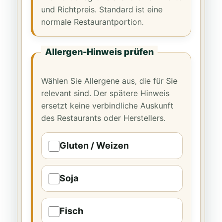
und Richtpreis. Standard ist eine
normale Restaurantportion.
Allergen-Hinweis prüfen
Wählen Sie Allergene aus, die für Sie
relevant sind. Der spätere Hinweis
ersetzt keine verbindliche Auskunft
des Restaurants oder Herstellers.
Gluten / Weizen
Soja
Fisch