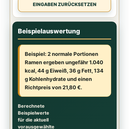
EINGABEN ZURÜCKSETZEN
Beispielauswertung
Beispiel: 2 normale Portionen
Ramen ergeben ungefähr 1.040
kcal, 44 g Eiweiß, 36 g Fett, 134
g Kohlenhydrate und einen
Richtpreis von 21,80 €.
Berechnete
Beispielwerte
für die aktuell
vorausgewählte