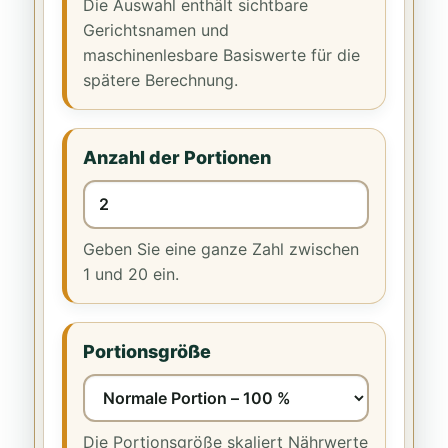
Die Auswahl enthält sichtbare
Gerichtsnamen und
maschinenlesbare Basiswerte für die
spätere Berechnung.
Anzahl der Portionen
Geben Sie eine ganze Zahl zwischen
1 und 20 ein.
Portionsgröße
Die Portionsgröße skaliert Nährwerte