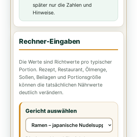
später nur die Zahlen und
Hinweise.
Rechner-Eingaben
Die Werte sind Richtwerte pro typischer
Portion. Rezept, Restaurant, Ölmenge,
Soßen, Beilagen und Portionsgröße
können die tatsächlichen Nährwerte
deutlich verändern.
Gericht auswählen