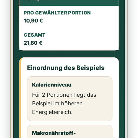
10,90 €
21,80 €
Einordnung des Beispiels
Kalorienniveau
Für 2 Portionen liegt das
Beispiel im höheren
Energiebereich.
Makronährstoff-