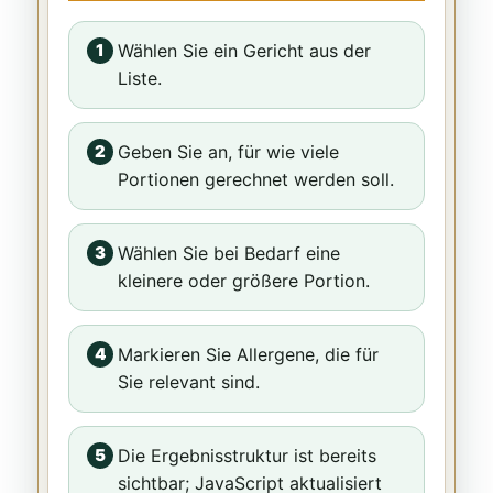
Wählen Sie ein Gericht aus der
Liste.
Geben Sie an, für wie viele
Portionen gerechnet werden soll.
Wählen Sie bei Bedarf eine
kleinere oder größere Portion.
Markieren Sie Allergene, die für
Sie relevant sind.
Die Ergebnisstruktur ist bereits
sichtbar; JavaScript aktualisiert