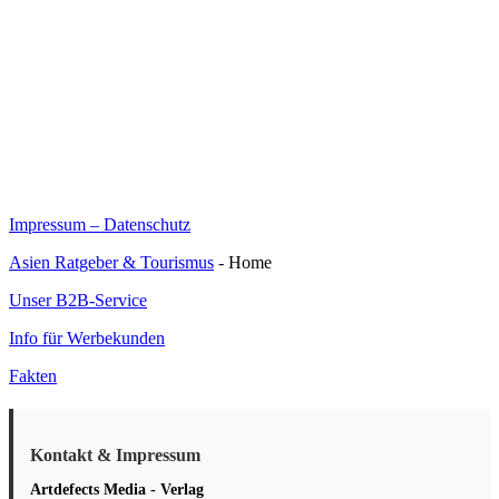
Impressum – Datenschutz
Asien Ratgeber & Tourismus
- Home
Unser B2B-Service
Info für Werbekunden
Fakten
Kontakt & Impressum
Artdefects Media - Verlag