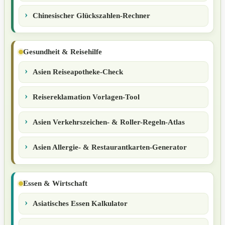
Chinesischer Glückszahlen-Rechner
Gesundheit & Reisehilfe
Asien Reiseapotheke-Check
Reisereklamation Vorlagen-Tool
Asien Verkehrszeichen- & Roller-Regeln-Atlas
Asien Allergie- & Restaurantkarten-Generator
Essen & Wirtschaft
Asiatisches Essen Kalkulator