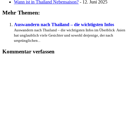
Wann ist in Thailand Nebensaison?
- 12. Juni 2025
Mehr Themen:
Auswandern nach Thailand – die wichtigsten Infos
Auswandern nach Thailand – die wichtigsten Infos im Überblick Asien
hat unglaublich viele Gesichter und sowohl derjenige, der nach
ursprünglichen...
Kommentar verfassen