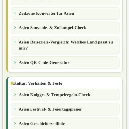
Zeitzone Konverter für Asien
Asien Souvenir- & Zollampel-Check
Asien Reiseziele-Vergleich: Welches Land passt zu
mir?
Asien QR-Code-Generator
Kultur, Verhalten & Feste
Asien Knigge- & Tempelregeln-Check
Asien Festival- & Feiertagsplaner
Asien Geschichtszeitlinie