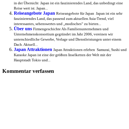
in der Übersicht Japan ist ein faszinierendes Land, das unbedingt eine
Reise wert ist. Japan...
Reiseangebote Japan
Reiseangebote für Japan Japan ist ein sehr
faszinierendes Land, das passend zum aktuellen Asia-Trend, viel
interessantes, sehenswertes und „modisches“ zu bieten...
Über uns
Firmengeschichte Als Familienunternehmen und
Unternehmenskonsortium gegründet im Jahr 2006, vereinen wir
unterschiedliche Gewerbe, Verlage und Dienstleistungen unter einem
Dach. Aktuell...
Japan Attraktionen
Japan Attraktionen erleben Samurai, Sushi und
Karaoke Japan ist eine der größten Inselketten der Welt mit der
Hauptstadt Tokio und...
Kommentar verfassen