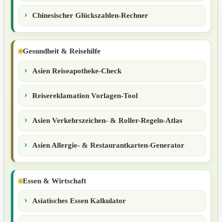
Chinesischer Glückszahlen-Rechner
Gesundheit & Reisehilfe
Asien Reiseapotheke-Check
Reisereklamation Vorlagen-Tool
Asien Verkehrszeichen- & Roller-Regeln-Atlas
Asien Allergie- & Restaurantkarten-Generator
Essen & Wirtschaft
Asiatisches Essen Kalkulator