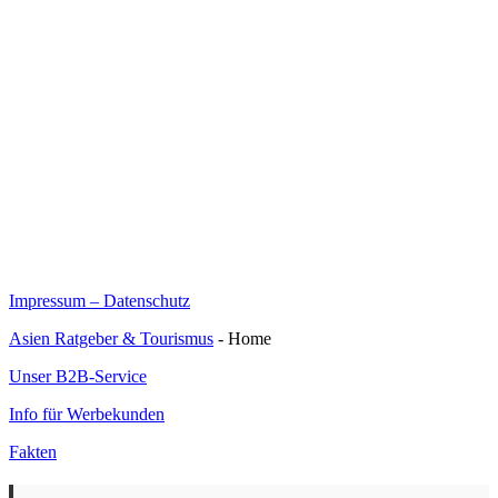
Impressum – Datenschutz
Asien Ratgeber & Tourismus
- Home
Unser B2B-Service
Info für Werbekunden
Fakten