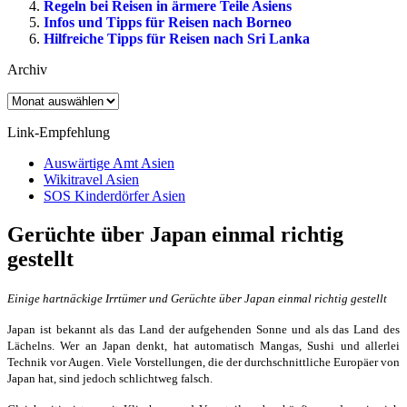
Regeln bei Reisen in ärmere Teile Asiens
Infos und Tipps für Reisen nach Borneo
Hilfreiche Tipps für Reisen nach Sri Lanka
Archiv
Archiv
Link-Empfehlung
Auswärtige Amt Asien
Wikitravel Asien
SOS Kinderdörfer Asien
Gerüchte über Japan einmal richtig
gestellt
Einige hartnäckige Irrtümer und Gerüchte
über Japan einmal richtig gestellt
Japan ist bekannt als das Land der aufgehenden Sonne und als das Land des
Lächelns. Wer an Japan denkt, hat automatisch Mangas, Sushi und allerlei
Technik vor Augen. Viele Vorstellungen, die der durchschnittliche Europäer von
Japan hat, sind jedoch schlichtweg falsch.