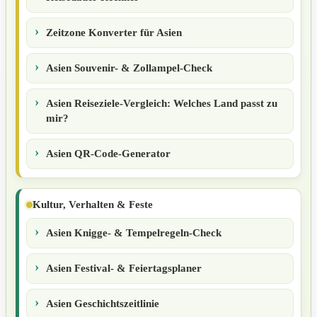
Zeitzone Konverter für Asien
Asien Souvenir- & Zollampel-Check
Asien Reiseziele-Vergleich: Welches Land passt zu
mir?
Asien QR-Code-Generator
Kultur, Verhalten & Feste
Asien Knigge- & Tempelregeln-Check
Asien Festival- & Feiertagsplaner
Asien Geschichtszeitlinie