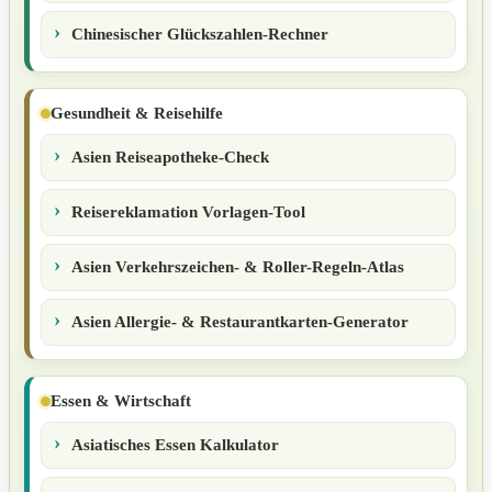
Chinesischer Glückszahlen-Rechner
Gesundheit & Reisehilfe
Asien Reiseapotheke-Check
Reisereklamation Vorlagen-Tool
Asien Verkehrszeichen- & Roller-Regeln-Atlas
Asien Allergie- & Restaurantkarten-Generator
Essen & Wirtschaft
Asiatisches Essen Kalkulator