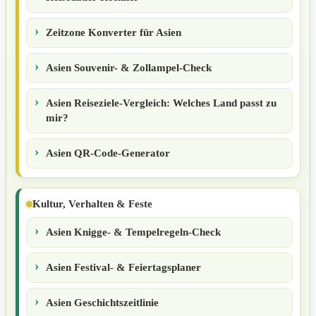
Zeitzone Konverter für Asien
Asien Souvenir- & Zollampel-Check
Asien Reiseziele-Vergleich: Welches Land passt zu
mir?
Asien QR-Code-Generator
Kultur, Verhalten & Feste
Asien Knigge- & Tempelregeln-Check
Asien Festival- & Feiertagsplaner
Asien Geschichtszeitlinie