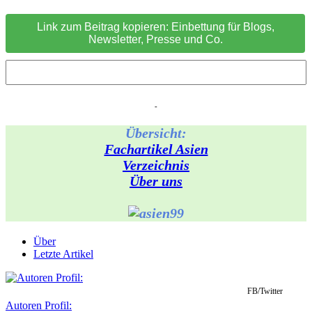
Link zum Beitrag kopieren: Einbettung für Blogs,
Newsletter, Presse und Co.
-
Übersicht:
Fachartikel Asien
Verzeichnis
Über uns
Über
Letzte Artikel
FB/Twitter
Autoren Profil: