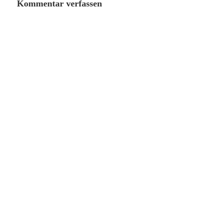
Kommentar verfassen