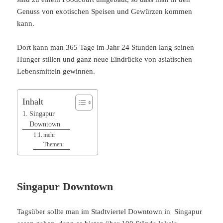
Genuss von exotischen Speisen und Gewürzen kommen
kann.
Dort kann man 365 Tage im Jahr 24 Stunden lang seinen
Hunger stillen und ganz neue Eindrücke von asiatischen
Lebensmitteln gewinnen.
Inhalt
Singapur
Downtown
mehr
Themen:
Singapur Downtown
Tagsüber sollte man im Stadtviertel Downtown in Singapur