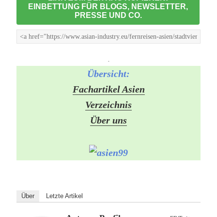
EINBETTUNG FÜR BLOGS, NEWSLETTER,
PRESSE UND CO.
-
Übersicht:
Fachartikel Asien
Verzeichnis
Über uns
Über
Letzte Artikel