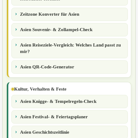
Zeitzone Konverter für Asien
Asien Souvenir- & Zollampel-Check
Asien Reiseziele-Vergleich: Welches Land passt zu
mir?
Asien QR-Code-Generator
Kultur, Verhalten & Feste
Asien Knigge- & Tempelregeln-Check
Asien Festival- & Feiertagsplaner
Asien Geschichtszeitlinie