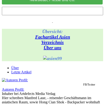
-
Übersicht:
Fachartikel Asien
Verzeichnis
Über uns
Über
Letzte Artikel
FB/Twitter
Autoren Profil:
Inhaber
bei
Artdefects Media Verlag
Hier schreiben Manfred Laue, - reisender Geschäftsmann im
asiatischen Raum, sowie Hong Cian Shok - Backpacker wohnhaft