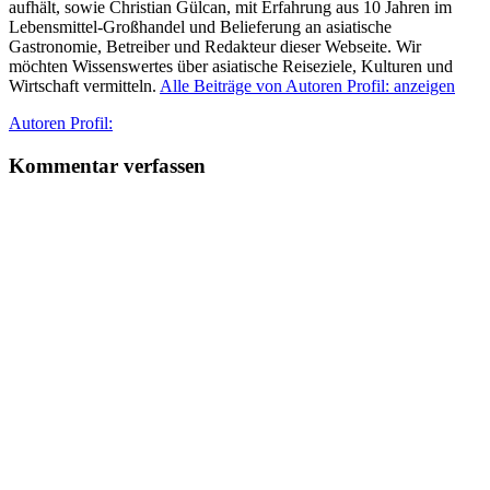
aufhält, sowie Christian Gülcan, mit Erfahrung aus 10 Jahren im
Lebensmittel-Großhandel und Belieferung an asiatische
Gastronomie, Betreiber und Redakteur dieser Webseite. Wir
möchten Wissenswertes über asiatische Reiseziele, Kulturen und
Wirtschaft vermitteln.
Alle Beiträge von Autoren Profil: anzeigen
Autor
Autoren Profil:
Kommentar verfassen