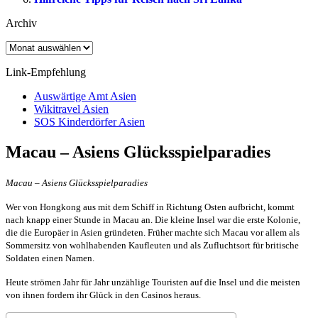
Archiv
Archiv
Link-Empfehlung
Auswärtige Amt Asien
Wikitravel Asien
SOS Kinderdörfer Asien
Macau – Asiens Glücksspielparadies
Macau – Asiens Glücksspielparadies
Wer von Hongkong aus mit dem Schiff in Richtung Osten aufbricht, kommt
nach knapp einer Stunde in Macau an. Die kleine Insel war die erste Kolonie,
die die Europäer in Asien gründeten. Früher machte sich Macau vor allem als
Sommersitz von wohlhabenden Kaufleuten und als Zufluchtsort für britische
Soldaten einen Namen.
Heute strömen Jahr für Jahr unzählige Touristen auf die Insel und die meisten
von ihnen fordern ihr Glück in den Casinos heraus.