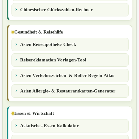
Chinesischer Glückszahlen-Rechner
Gesundheit & Reisehilfe
Asien Reiseapotheke-Check
Reisereklamation Vorlagen-Tool
Asien Verkehrszeichen- & Roller-Regeln-Atlas
Asien Allergie- & Restaurantkarten-Generator
Essen & Wirtschaft
Asiatisches Essen Kalkulator