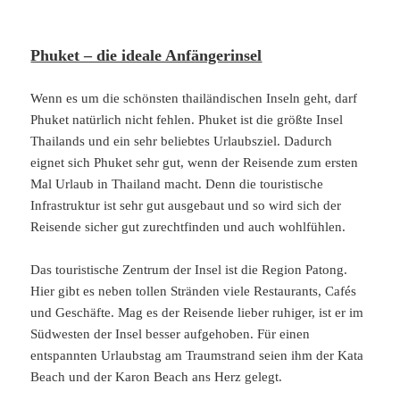
Phuket – die ideale Anfängerinsel
Wenn es um die schönsten thailändischen Inseln geht, darf
Phuket natürlich nicht fehlen. Phuket ist die größte Insel
Thailands und ein sehr beliebtes Urlaubsziel. Dadurch
eignet sich Phuket sehr gut, wenn der Reisende zum ersten
Mal Urlaub in Thailand macht. Denn die touristische
Infrastruktur ist sehr gut ausgebaut und so wird sich der
Reisende sicher gut zurechtfinden und auch wohlfühlen.
Das touristische Zentrum der Insel ist die Region Patong.
Hier gibt es neben tollen Stränden viele Restaurants, Cafés
und Geschäfte. Mag es der Reisende lieber ruhiger, ist er im
Südwesten der Insel besser aufgehoben. Für einen
entspannten Urlaubstag am Traumstrand seien ihm der Kata
Beach und der Karon Beach ans Herz gelegt.