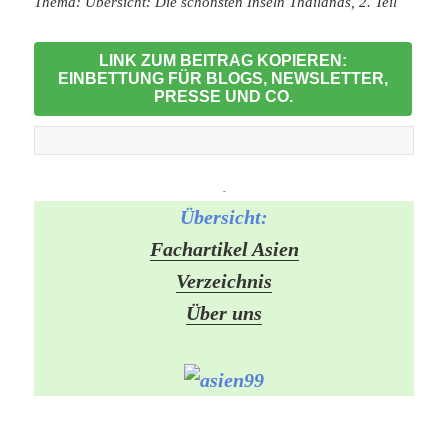
Thema: Übersicht: Die schönsten Inseln Thailands, 2. Teil
LINK ZUM BEITRAG KOPIEREN:
EINBETTUNG FÜR BLOGS, NEWSLETTER,
PRESSE UND CO.
-
Übersicht:
Fachartikel Asien
Verzeichnis
Über uns