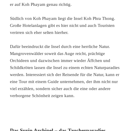
er auf Koh Phayam genau richtig.
Südlich von Koh Phayam liegt die Insel Koh Phra Thong.
Große Hotelanlagen gibt es hier nicht und auch Touristen
verirren sich eher selten hierher.
Dafür beeindruckt die Insel durch eine herrliche Natur.
Mangrovenwälder soweit das Auge reicht, prächtige
Orchideen und dazwischen immer wieder Äffchen und
Schildkröten lassen die Insel zu einem echten Naturparadies
werden. Interessiert sich der Reisende für die Natur, kann er
eine Tour mit einem Guide unternehmen, der ihm nicht nur
viel erzählen, sondern sicher auch die eine oder andere
verborgene Schönheit zeigen kann.
Das Surin Archipel – das Taucherparadies