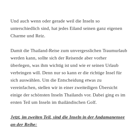
Und auch wenn oder gerade weil die Inseln so
unterschiedlich sind, hat jedes Eiland seinen ganz eigenen
Charme und Reiz.
Damit die Thailand-Reise zum unvergesslichen Traumurlaub
werden kann, sollte sich der Reisende aber vorher
überlegen, was ihm wichtig ist und wie er seinen Urlaub
verbringen will. Denn nur so kann er die richtige Insel für
sich auswählen. Um die Entscheidung etwas zu
vereinfachen, stellen wir in einer zweiteiligen Übersicht
einige der schönsten Inseln Thailands vor. Dabei ging es im
ersten Teil um Inseln im thailändischen Golf.
Jetzt, im zweiten Teil, sind die Inseln in der Andamanensee
an der Reihe: