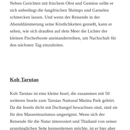
Neben Gerichten mit frischem Obst und Gemüse sollte er
sich unbedingt die fangfrischen Shrimps und Garnelen
schmecken lassen. Und wenn der Reisende in der
Abenddämmerung seine Köstlichkeiten genießt, kann er
sehen, wie sich draußen auf dem Meer die Lichter der
kleinen Fischerboote aneinanderreihen, um Nachschub für
den nächsten Tag einzuholen.
Koh Tarutao
Koh Tarutao ist eine kleine Insel, die zusammen mit 50
weiteren Inseln zum Tarutao National Marina Park gehört.
Da die Inseln dicht mit Dschungel bewachsen sind, sind sie
für den Massentourismus ungeeignet. Wenn sich der
Reisende für die Natur interessiert und Thailand von seiner
ursprünglichen Seite kennenlernen möchte, ist er hier aber