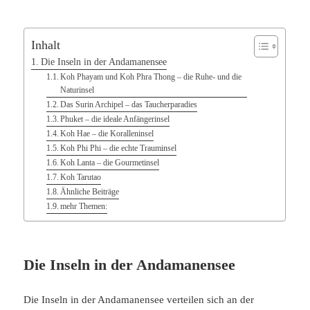
Inhalt
Die Inseln in der Andamanensee
Koh Phayam und Koh Phra Thong – die Ruhe- und die
Naturinsel
Das Surin Archipel – das Taucherparadies
Phuket – die ideale Anfängerinsel
Koh Hae – die Koralleninsel
Koh Phi Phi – die echte Trauminsel
Koh Lanta – die Gourmetinsel
Koh Tarutao
Ähnliche Beiträge
mehr Themen:
Die Inseln in der Andamanensee
Die Inseln in der Andamanensee verteilen sich an der