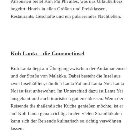
Ansonsten bietet Koh Phi Phi alles, was das Urlauberherz
begehrt: Hotels in allen Größen und Preisklassen,
Restaurants, Geschäfte und ein pulsierendes Nachtleben.
Koh Lanta – die Gourmetinsel
Koh Lanta liegt am Übergang zwischen der Andamanensee
und der Straße von Malakka. Dabei besteht die Insel aus
zwei Inselhälften, nämlich Lanta Yai und Lanta Noi. Lanta
Noi ist fast unbewohnt. Im Unterschied dazu ist Lanta Yai
ausgebaut und auch touristisch gut erschlossen. Wenn der
Reisende die thailändische Küche genießen möchte, ist er
auf Koh Lanta genau richtig. In den vielen Strandlokalen
kann sich der Reisende kulinarisch so richtig verwöhnen
lassen.