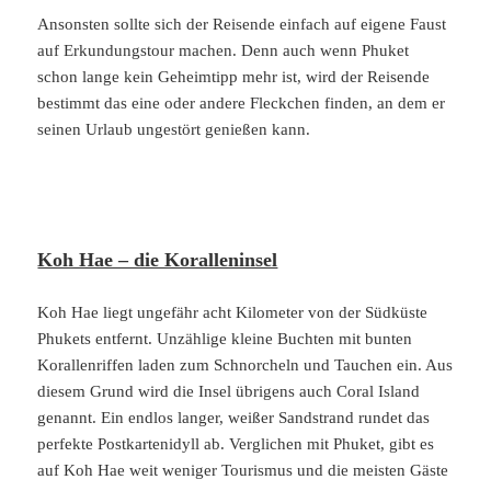
Ansonsten sollte sich der Reisende einfach auf eigene Faust
auf Erkundungstour machen. Denn auch wenn Phuket
schon lange kein Geheimtipp mehr ist, wird der Reisende
bestimmt das eine oder andere Fleckchen finden, an dem er
seinen Urlaub ungestört genießen kann.
Koh Hae – die Koralleninsel
Koh Hae liegt ungefähr acht Kilometer von der Südküste
Phukets entfernt. Unzählige kleine Buchten mit bunten
Korallenriffen laden zum Schnorcheln und Tauchen ein. Aus
diesem Grund wird die Insel übrigens auch Coral Island
genannt. Ein endlos langer, weißer Sandstrand rundet das
perfekte Postkartenidyll ab. Verglichen mit Phuket, gibt es
auf Koh Hae weit weniger Tourismus und die meisten Gäste