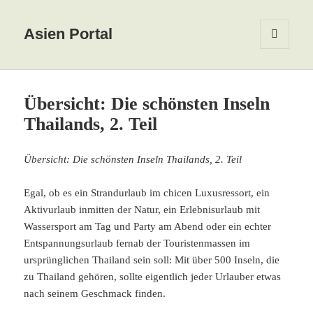
Asien Portal
MENÜ
UND
WIDGETS
Übersicht: Die schönsten Inseln
Thailands, 2. Teil
Übersicht: Die schönsten Inseln Thailands, 2. Teil
Egal, ob es ein Strandurlaub im chicen Luxusressort, ein
Aktivurlaub inmitten der Natur, ein Erlebnisurlaub mit
Wassersport am Tag und Party am Abend oder ein echter
Entspannungsurlaub fernab der Touristenmassen im
ursprünglichen Thailand sein soll: Mit über 500 Inseln, die
zu Thailand gehören, sollte eigentlich jeder Urlauber etwas
nach seinem Geschmack finden.