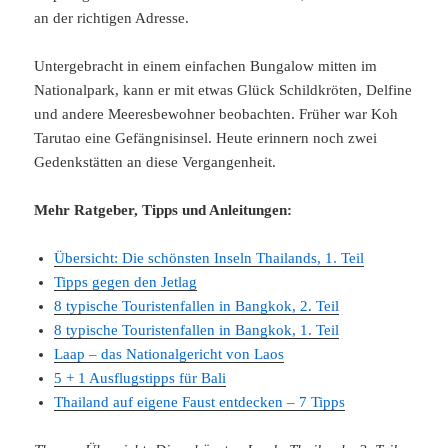
an der richtigen Adresse.
Untergebracht in einem einfachen Bungalow mitten im
Nationalpark, kann er mit etwas Glück Schildkröten, Delfine
und andere Meeresbewohner beobachten. Früher war Koh
Tarutao eine Gefängnisinsel. Heute erinnern noch zwei
Gedenkstätten an diese Vergangenheit.
Mehr Ratgeber, Tipps und Anleitungen:
Übersicht: Die schönsten Inseln Thailands, 1. Teil
Tipps gegen den Jetlag
8 typische Touristenfallen in Bangkok, 2. Teil
8 typische Touristenfallen in Bangkok, 1. Teil
Laap – das Nationalgericht von Laos
5 + 1 Ausflugstipps für Bali
Thailand auf eigene Faust entdecken – 7 Tipps