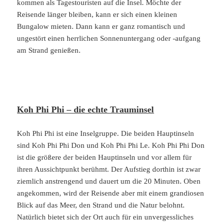
kommen als Tagestouristen auf die Insel. Möchte der
Reisende länger bleiben, kann er sich einen kleinen
Bungalow mieten. Dann kann er ganz romantisch und
ungestört einen herrlichen Sonnenuntergang oder -aufgang
am Strand genießen.
Koh Phi Phi – die echte Trauminsel
Koh Phi Phi ist eine Inselgruppe. Die beiden Hauptinseln
sind Koh Phi Phi Don und Koh Phi Phi Le. Koh Phi Phi Don
ist die größere der beiden Hauptinseln und vor allem für
ihren Aussichtpunkt berühmt. Der Aufstieg dorthin ist zwar
ziemlich anstrengend und dauert um die 20 Minuten. Oben
angekommen, wird der Reisende aber mit einem grandiosen
Blick auf das Meer, den Strand und die Natur belohnt.
Natürlich bietet sich der Ort auch für ein unvergessliches