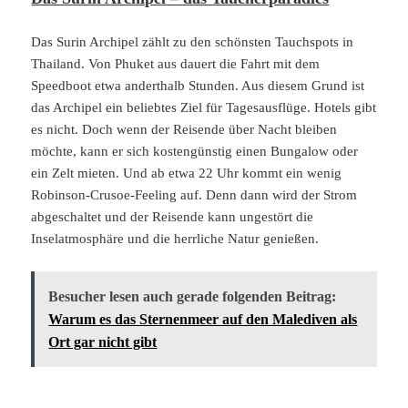
Das Surin Archipel zählt zu den schönsten Tauchspots in
Thailand. Von Phuket aus dauert die Fahrt mit dem
Speedboot etwa anderthalb Stunden. Aus diesem Grund ist
das Archipel ein beliebtes Ziel für Tagesausflüge. Hotels gibt
es nicht. Doch wenn der Reisende über Nacht bleiben
möchte, kann er sich kostengünstig einen Bungalow oder
ein Zelt mieten. Und ab etwa 22 Uhr kommt ein wenig
Robinson-Crusoe-Feeling auf. Denn dann wird der Strom
abgeschaltet und der Reisende kann ungestört die
Inselatmosphäre und die herrliche Natur genießen.
Besucher lesen auch gerade folgenden Beitrag:
Warum es das Sternenmeer auf den Malediven als
Ort gar nicht gibt