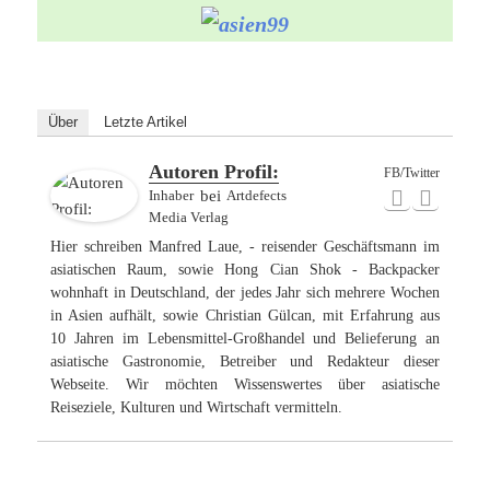
Über
Letzte Artikel
Autoren Profil:
FB/Twitter
Inhaber
bei
Artdefects
Media Verlag
Hier schreiben Manfred Laue, - reisender Geschäftsmann im
asiatischen Raum, sowie Hong Cian Shok - Backpacker
wohnhaft in Deutschland, der jedes Jahr sich mehrere Wochen
in Asien aufhält, sowie Christian Gülcan, mit Erfahrung aus
10 Jahren im Lebensmittel-Großhandel und Belieferung an
asiatische Gastronomie, Betreiber und Redakteur dieser
Webseite. Wir möchten Wissenswertes über asiatische
Reiseziele, Kulturen und Wirtschaft vermitteln.