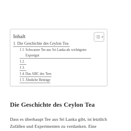
Inhalt
Die Geschichte des Ceylon Tea
Schwarzer Tee aus Sri Lanka als wichtigstes
Exportgut
Das ABC des Tees
Ähnliche Beiträge
Die Geschichte des Ceylon Tea
Dass es überhaupt Tee aus Sri Lanka gibt, ist letztlich
Zufällen und Experimenten zu verdanken. Eine