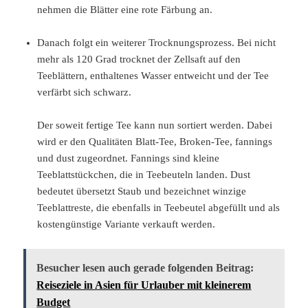
nehmen die Blätter eine rote Färbung an.
Danach folgt ein weiterer Trocknungsprozess. Bei nicht
mehr als 120 Grad trocknet der Zellsaft auf den
Teeblättern, enthaltenes Wasser entweicht und der Tee
verfärbt sich schwarz.
Der soweit fertige Tee kann nun sortiert werden. Dabei
wird er den Qualitäten Blatt-Tee, Broken-Tee, fannings
und dust zugeordnet. Fannings sind kleine
Teeblattstückchen, die in Teebeuteln landen. Dust
bedeutet übersetzt Staub und bezeichnet winzige
Teeblattreste, die ebenfalls in Teebeutel abgefüllt und als
kostengünstige Variante verkauft werden.
Besucher lesen auch gerade folgenden Beitrag:
Reiseziele in Asien für Urlauber mit kleinerem
Budget