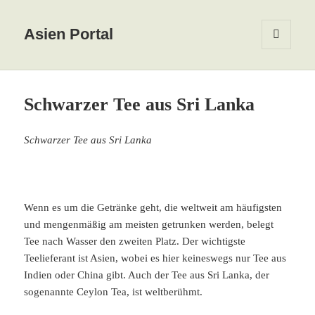
Asien Portal
MENÜ
UND
WIDGETS
Schwarzer Tee aus Sri Lanka
Schwarzer Tee aus Sri Lanka
Wenn es um die Getränke geht, die weltweit am häufigsten
und mengenmäßig am meisten getrunken werden, belegt
Tee nach Wasser den zweiten Platz. Der wichtigste
Teelieferant ist Asien, wobei es hier keineswegs nur Tee aus
Indien oder China gibt. Auch der Tee aus Sri Lanka, der
sogenannte Ceylon Tea, ist weltberühmt.