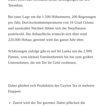
Teeanbau.
Bei einer Lage um die 1.500 Höhenmeter, 200 Regentagen
pro Jahr, Durchschnittstemperaturen von 16 Grad Celsius
und nasskalten Nächten fühlen sich die Teepflanzen
pudelwohl. Die Anbaufläche erstreckt sich über rund
220.000 Hektar, geerntet wird das ganze Jahr über.
Schätzungen zufolge gibt es auf Sri Lanka um die 2.000
Firmen, vom kleinen Familienbetrieb bis hin zum großen
Unternehmen, die mit Tee ihr Geld verdienen.
Dabei gliedert sich Produktion des Ceylon Tea in mehrere
Etappen:
Zuerst wird der Tee geerntet. Dabei pflücken die