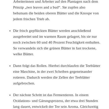
Arbeiterinnen und Arbeiter auf den Plantagen nach dem
Prinzip „two leaves and a bud“. Sie zupfen also
behutsam die beiden oberen Blätter und die Knospe von
jedem frischen Trieb ab.
Die frisch gepflückten Blätter werden anschließend
ausgebreitet und im warmen Raum gelagert, bis sie nur
noch zwischen 60 und 40 Prozent Feuchtigkeit enthalten.
So verwandeln sich die grünen Blätter in fast trockene,
welke Blätter.
Dann folgt das Rollen. Hierbei durchlaufen die Teeblätter
eine Maschine, in der zwei Scheiben gegeneinander
rotieren. Dadurch werden die Zellen der Teeblätter
aufgebrochen.
Der nächste Schritt ist das Fermentieren. In einem
Oxidations- und Gärungsprozess, der etwa drei Stunden
lang dauert, entwickelt der Tee sein Aroma. Gleichzeitig