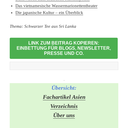
Das vietnamesische Wassermarionettentheater
Die japanische Kultur – ein Überblick
Thema: Schwarzer Tee aus Sri Lanka
LINK ZUM BEITRAG KOPIEREN:
EINBETTUNG FÜR BLOGS, NEWSLETTER,
PRESSE UND CO.
-
Übersicht:
Fachartikel Asien
Verzeichnis
Über uns