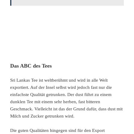
Das ABC des Tees
Sri Lankas Tee ist weltberühmt und wird in alle Welt
exportiert. Auf der Insel selbst wird jedoch fast nur die
einfachste Qualität getrunken. Der dust führt zu einem
dunklen Tee mit einem sehr herben, fast bitteren
Geschmack. Vielleicht ist das der Grund dafür, dass dust mit
Milch und Zucker getrunken wird.
Die guten Qualitäten hingegen sind für den Export