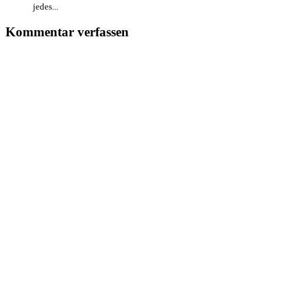
jedes...
Kommentar verfassen