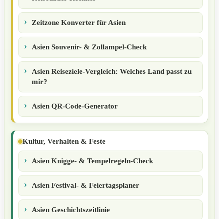
Zeitzone Konverter für Asien
Asien Souvenir- & Zollampel-Check
Asien Reiseziele-Vergleich: Welches Land passt zu
mir?
Asien QR-Code-Generator
Kultur, Verhalten & Feste
Asien Knigge- & Tempelregeln-Check
Asien Festival- & Feiertagsplaner
Asien Geschichtszeitlinie