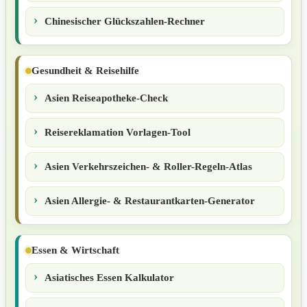
Chinesischer Glückszahlen-Rechner
Gesundheit & Reisehilfe
Asien Reiseapotheke-Check
Reisereklamation Vorlagen-Tool
Asien Verkehrszeichen- & Roller-Regeln-Atlas
Asien Allergie- & Restaurantkarten-Generator
Essen & Wirtschaft
Asiatisches Essen Kalkulator