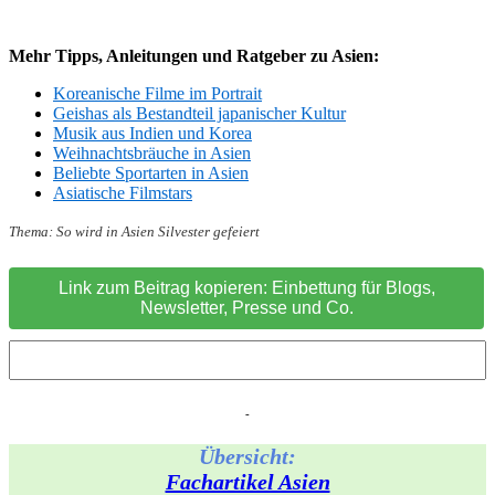
Mehr Tipps, Anleitungen und Ratgeber zu Asien:
Koreanische Filme im Portrait
Geishas als Bestandteil japanischer Kultur
Musik aus Indien und Korea
Weihnachtsbräuche in Asien
Beliebte Sportarten in Asien
Asiatische Filmstars
Thema:
So wird in Asien Silvester gefeiert
Link zum Beitrag kopieren: Einbettung für Blogs,
Newsletter, Presse und Co.
-
Übersicht:
Fachartikel Asien