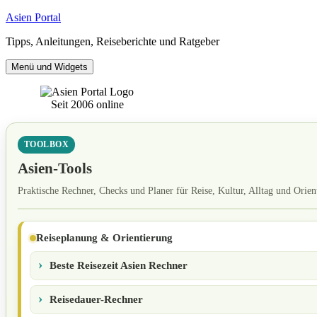
Zum
Asien Portal
Inhalt
Tipps, Anleitungen, Reiseberichte und Ratgeber
springen
Menü und Widgets
Seit 2006 online
TOOLBOX
Asien-Tools
Praktische Rechner, Checks und Planer für Reise, Kultur, Alltag und Orien
Reiseplanung & Orientierung
Beste Reisezeit Asien Rechner
Reisedauer-Rechner