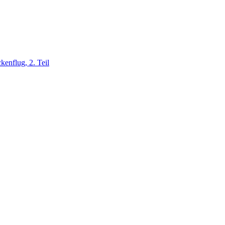
kenflug, 2. Teil