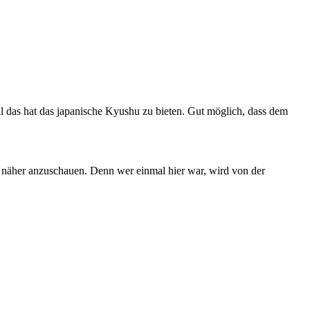
All das hat das japanische Kyushu zu bieten. Gut möglich, dass dem
l näher anzuschauen. Denn wer einmal hier war, wird von der