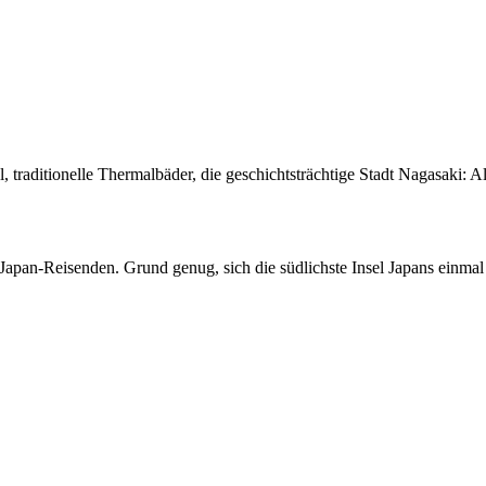
, traditionelle Thermalbäder, die geschichtsträchtige Stadt Nagasaki: 
Japan-Reisenden. Grund genug, sich die südlichste Insel Japans einma