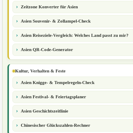
Zeitzone Konverter für Asien
Asien Souvenir- & Zollampel-Check
Asien Reiseziele-Vergleich: Welches Land passt zu mir?
Asien QR-Code-Generator
Kultur, Verhalten & Feste
Asien Knigge- & Tempelregeln-Check
Asien Festival- & Feiertagsplaner
Asien Geschichtszeitlinie
Chinesischer Glückszahlen-Rechner