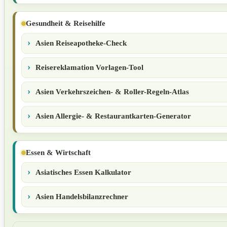
Gesundheit & Reisehilfe
Asien Reiseapotheke-Check
Reisereklamation Vorlagen-Tool
Asien Verkehrszeichen- & Roller-Regeln-Atlas
Asien Allergie- & Restaurantkarten-Generator
Essen & Wirtschaft
Asiatisches Essen Kalkulator
Asien Handelsbilanzrechner