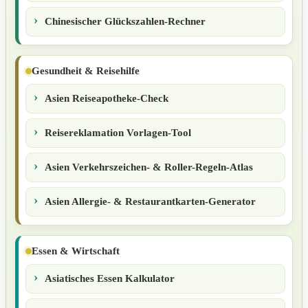
Chinesischer Glückszahlen-Rechner
Gesundheit & Reisehilfe
Asien Reiseapotheke-Check
Reisereklamation Vorlagen-Tool
Asien Verkehrszeichen- & Roller-Regeln-Atlas
Asien Allergie- & Restaurantkarten-Generator
Essen & Wirtschaft
Asiatisches Essen Kalkulator