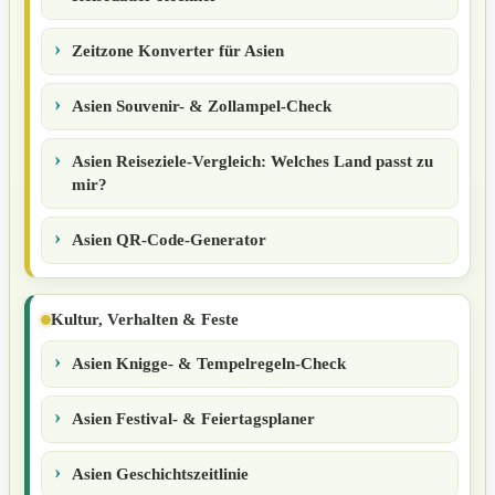
Zeitzone Konverter für Asien
Asien Souvenir- & Zollampel-Check
Asien Reiseziele-Vergleich: Welches Land passt zu
mir?
Asien QR-Code-Generator
Kultur, Verhalten & Feste
Asien Knigge- & Tempelregeln-Check
Asien Festival- & Feiertagsplaner
Asien Geschichtszeitlinie