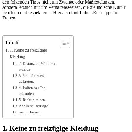
den folgenden Tipps nicht um Zwänge oder Maßregelungen,
sondern letztlich nur um Verhaltensweisen, die die indische Kultur
beachten und respektieren. Hier also fünf Indien-Reisetipps für
Frauen:
Inhalt
1. Keine zu freizügige
Kleidung
2. Distanz zu Männern
wahren
3. Selbstbewusst
auftreten.
4. Indien bei Tag
erkunden.
5. Richtig reisen.
Ähnliche Beiträge
mehr Themen:
1. Keine zu freizügige Kleidung