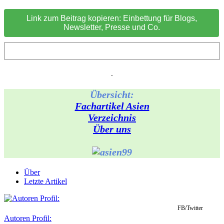
Link zum Beitrag kopieren: Einbettung für Blogs,
Newsletter, Presse und Co.
-
Übersicht:
Fachartikel Asien
Verzeichnis
Über uns
Über
Letzte Artikel
FB/Twitter
Autoren Profil: